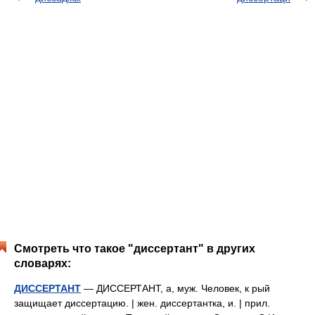
Смотреть что такое "диссертант" в других
словарях:
ДИССЕРТАНТ
— ДИССЕРТАНТ, а, муж. Человек, к рый
защищает диссертацию. | жен. диссертантка, и. | прил.